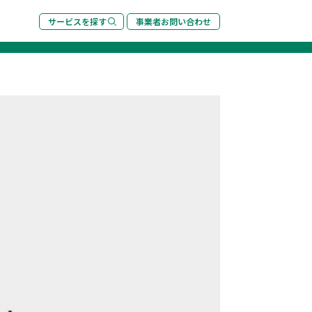
サービスを探す
事業者お問い合わせ