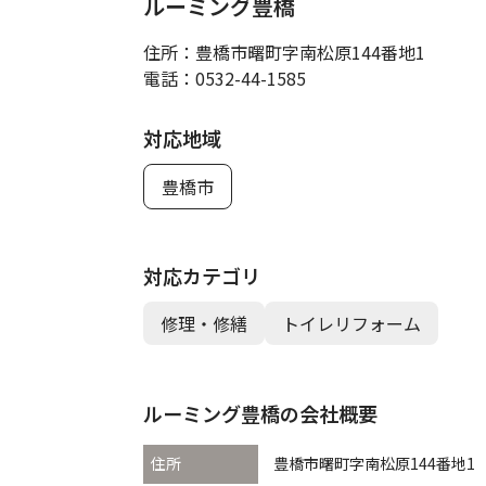
ルーミング豊橋
住所：
豊橋市曙町字南松原144番地1
電話：
0532-44-1585
対応地域
豊橋市
対応カテゴリ
修理・修繕
トイレリフォーム
ルーミング豊橋の会社概要
住所
豊橋市曙町字南松原144番地1