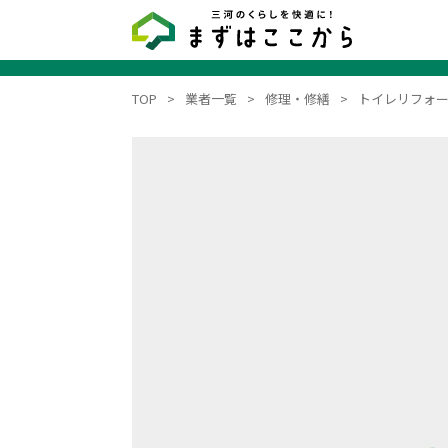
TOP
業者一覧
修理・修繕
トイレリフォ