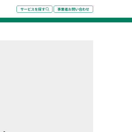
サービスを探す
事業者お問い合わせ