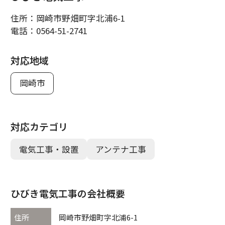
住所：
岡崎市野畑町字北浦6-1
電話：
0564-51-2741
対応地域
岡崎市
対応カテゴリ
電気工事・設置
アンテナ工事
ひびき電気工事の会社概要
住所
岡崎市野畑町字北浦6-1