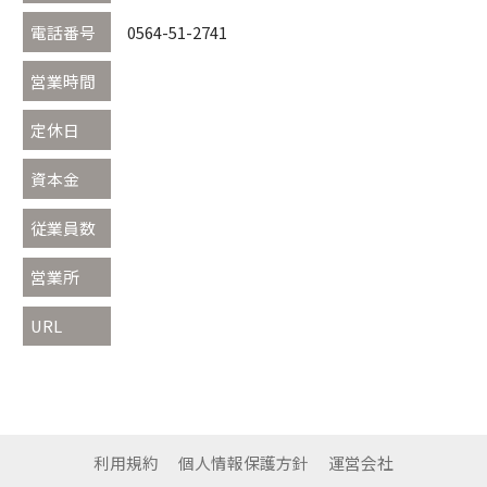
電話番号
0564-51-2741
営業時間
定休日
資本金
従業員数
営業所
URL
利用規約
個人情報保護方針
運営会社