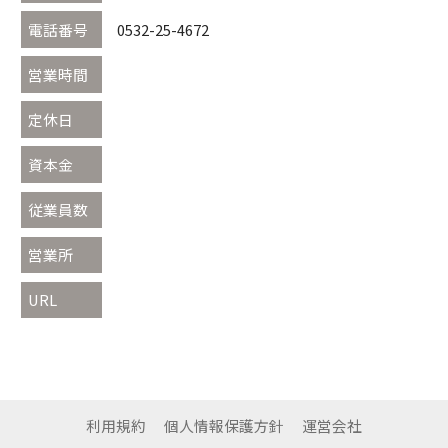
電話番号
0532-25-4672
営業時間
定休日
資本金
従業員数
営業所
URL
利用規約
個人情報保護方針
運営会社