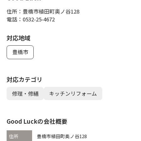
住所：
豊橋市植田町奥ノ谷128
電話：
0532-25-4672
対応地域
豊橋市
対応カテゴリ
修理・修繕
キッチンリフォーム
Good Luckの会社概要
住所
豊橋市植田町奥ノ谷128