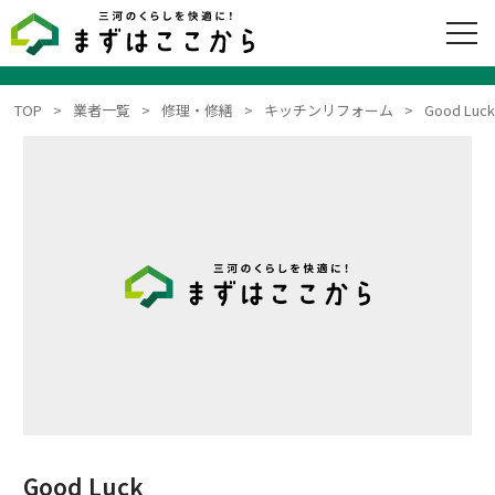
TOP
業者一覧
修理・修繕
キッチンリフォーム
Good Luc
Good Luck