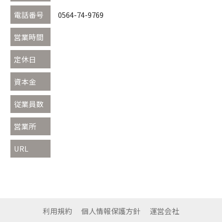
電話番号
0564-74-9769
営業時間
定休日
資本金
従業員数
営業所
URL
利用規約
個人情報保護方針
運営会社