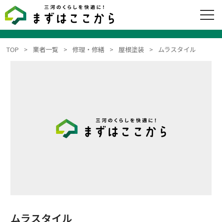
TOP
業者一覧
修理・修繕
屋根塗装
ムラスタイル
ムラスタイル