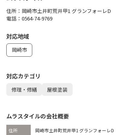
住所：
岡崎市土井町荒井甲1 グランフォーレD
電話：
0564-74-9769
対応地域
岡崎市
対応カテゴリ
修理・修繕
屋根塗装
ムラスタイルの会社概要
住所
岡崎市土井町荒井甲1 グランフォーレD