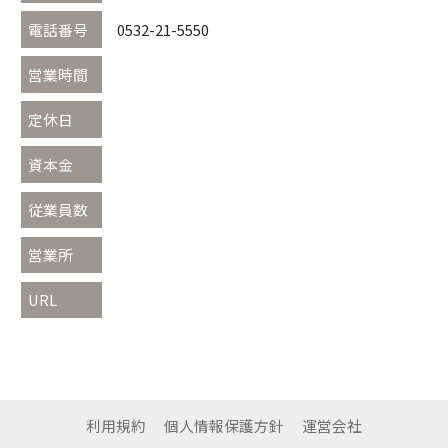
電話番号
0532-21-5550
営業時間
定休日
資本金
従業員数
営業所
URL
利用規約
個人情報保護方針
運営会社