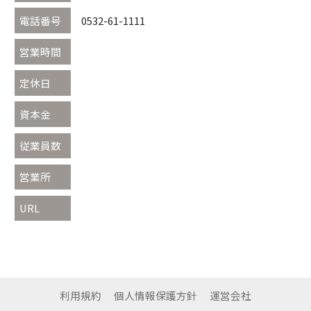
電話番号
0532-61-1111
営業時間
定休日
資本金
従業員数
営業所
URL
利用規約
個人情報保護方針
運営会社