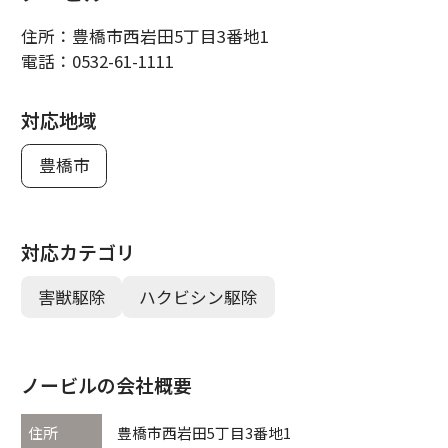
住所：
豊橋市西岩田5丁目3番地1
電話：
0532-61-1111
対応地域
豊橋市
対応カテゴリ
害獣駆除
ハクビシン駆除
ノービルの会社概要
住所
豊橋市西岩田5丁目3番地1