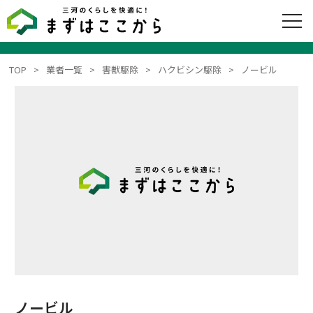
TOP
業者一覧
害獣駆除
ハクビシン駆除
ノービル
ノービル