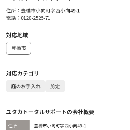
住所：
豊橋市小向町字西小向49-1
電話：
0120-2525-71
対応地域
豊橋市
対応カテゴリ
庭のお手入れ
剪定
ユタカトータルサポートの会社概要
住所
豊橋市小向町字西小向49-1