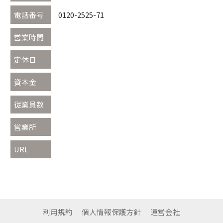
電話番号
0120-2525-71
営業時間
定休日
資本金
従業員数
営業所
URL
利用規約
個人情報保護方針
運営会社