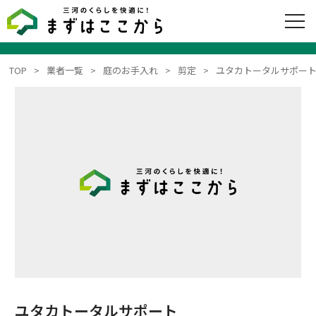
TOP
業者一覧
庭のお手入れ
剪定
ユタカトータルサポー
ユタカトータルサポート