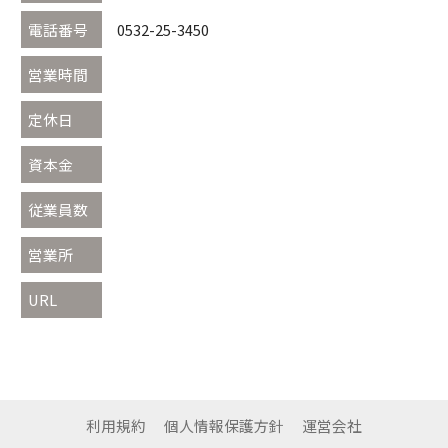
電話番号
0532-25-3450
営業時間
定休日
資本金
従業員数
営業所
URL
利用規約
個人情報保護方針
運営会社